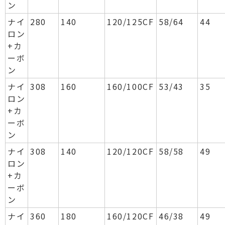
ン
ナイ
280
140
120/125CF
58/64
44
ロン
+カ
ーボ
ン
ナイ
308
160
160/100CF
53/43
35
ロン
+カ
ーボ
ン
ナイ
308
140
120/120CF
58/58
49
ロン
+カ
ーボ
ン
ナイ
360
180
160/120CF
46/38
49