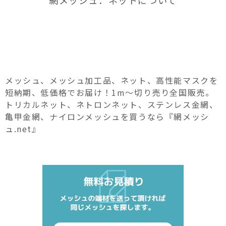
メッシュ、メッシュ加工品、ネット、高性能マスクを
短納期、低価格でお届け！1m～切り売り全国販売。
トリカルネット、ネトロンネット、ステンレス金網、
亀甲金網、ナイロンメッシュを買うなら『網メッシ
ュ.net』