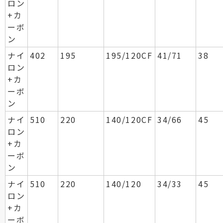
ロン
+カ
ーボ
ン
ナイ
402
195
195/120CF
41/71
38
ロン
+カ
ーボ
ン
ナイ
510
220
140/120CF
34/66
45
ロン
+カ
ーボ
ン
ナイ
510
220
140/120
34/33
45
ロン
+カ
ーボ