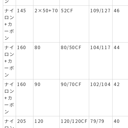
ン
ナイ
145
2×50+70
52CF
109/127
46
ロン
+カ
ーボ
ン
ナイ
160
80
80/50CF
104/117
44
ロン
+カ
ーボ
ン
ナイ
160
90
90/70CF
102/104
42
ロン
+カ
ーボ
ン
ナイ
205
120
120/120CF
79/79
40
ロン