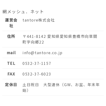
網メッシュ．ネット
運営会
tantore株式会社
社
住所
〒441-8142 愛知県愛知県豊橋市向草間
町字向郷22
mail
info@tantore.co.jp
TEL
0532-37-1157
FAX
0532-37-6023
定休日
土日祝日 大型連休（GW、お盆、年末年
始）