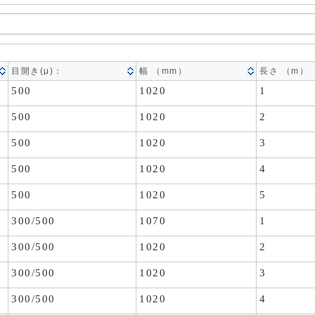
目開き(μ)：
幅 （mm）
長さ （m）
500
1020
1
500
1020
2
500
1020
3
500
1020
4
500
1020
5
300/500
1070
1
300/500
1020
2
300/500
1020
3
300/500
1020
4