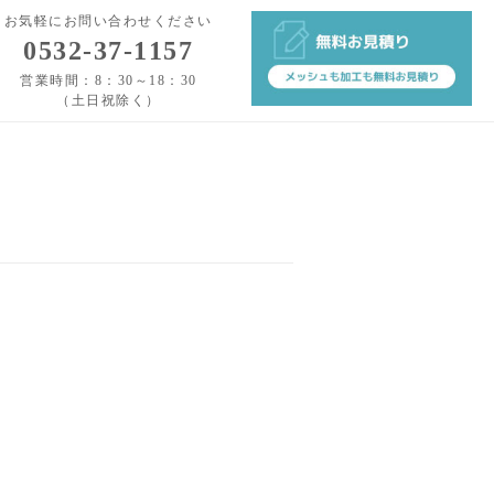
お気軽にお問い合わせください
0532-37-1157
営業時間：8：30～18：30
（土日祝除く）