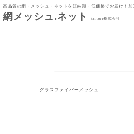
高品質の網・メッシュ・ネットを短納期・低価格でお届け！加
網メッシュ.ネット
tantore株式会社
グラスファイバーメッシュ