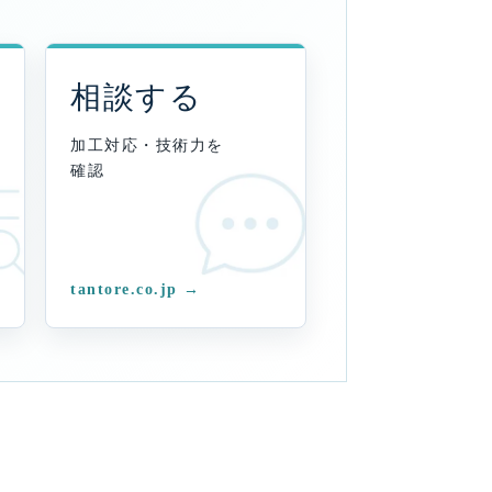
相談する
加工対応・技術力を
確認
tantore.co.jp →