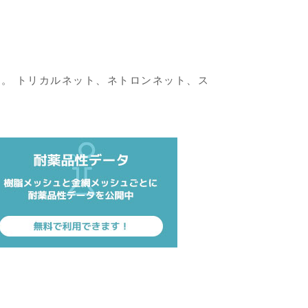
。 トリカルネット、ネトロンネット、ス