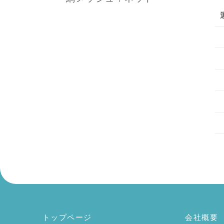
トップページ
会社概要