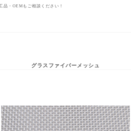
工品・OEMもご相談ください！
グラスファイバーメッシュ