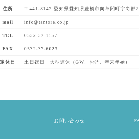
住所
〒441-8142 愛知県愛知県豊橋市向草間町字向郷2
mail
info@tantore.co.jp
TEL
0532-37-1157
FAX
0532-37-6023
定休日
土日祝日 大型連休（GW、お盆、年末年始）
お問い合わせ
F