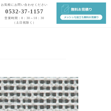
お気軽にお問い合わせください
0532-37-1157
営業時間：8：30～18：30
（土日祝除く）