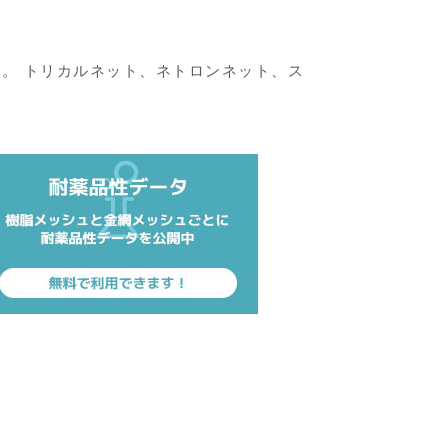
。 トリカルネット、ネトロンネット、ス