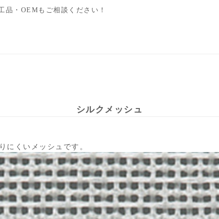
工品・OEMもご相談ください！
シルクメッシュ
りにくいメッシュです。