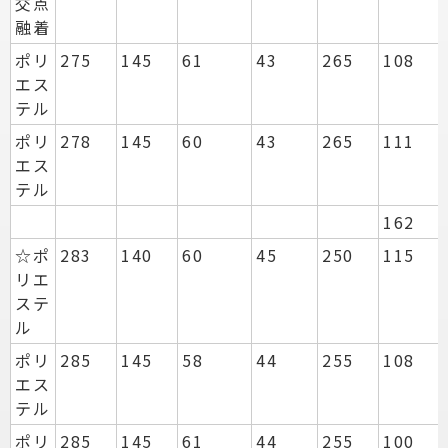
交点
融着
ポリ
275
145
61
43
265
108
エス
テル
ポリ
278
145
60
43
265
111
エス
テル
162
☆ポ
283
140
60
45
250
115
リエ
ステ
ル
ポリ
285
145
58
44
255
108
エス
テル
ポリ
285
145
61
44
255
100