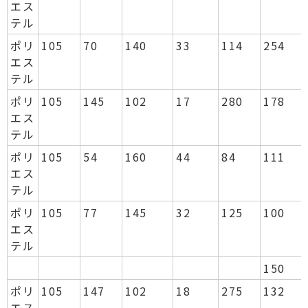
エス
テル
ポリ
105
70
140
33
114
254
エス
テル
ポリ
105
145
102
17
280
178
エス
テル
ポリ
105
54
160
44
84
111
エス
テル
ポリ
105
77
145
32
125
100
エス
テル
150
ポリ
105
147
102
18
275
132
エス