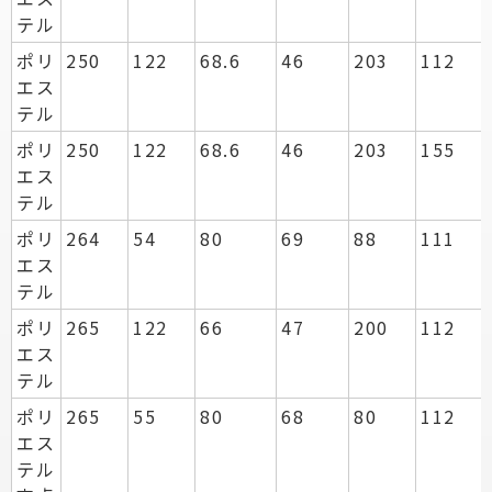
テル
ポリ
250
122
68.6
46
203
112
エス
テル
ポリ
250
122
68.6
46
203
155
エス
テル
ポリ
264
54
80
69
88
111
エス
テル
ポリ
265
122
66
47
200
112
エス
テル
ポリ
265
55
80
68
80
112
エス
テル