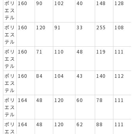
ポリ
160
90
102
40
148
128
エス
テル
ポリ
160
120
91
33
255
108
エス
テル
ポリ
160
71
110
48
119
111
エス
テル
ポリ
160
84
104
43
140
112
エス
テル
ポリ
164
48
120
60
78
111
エス
テル
ポリ
164
48
120
62
88
111
エス