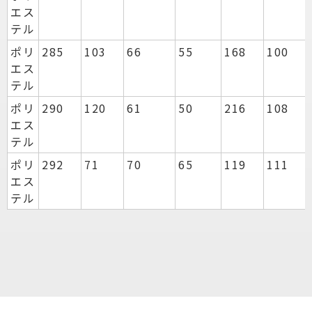
エス
テル
ポリ
285
103
66
55
168
100
エス
テル
ポリ
290
120
61
50
216
108
エス
テル
ポリ
292
71
70
65
119
111
エス
テル