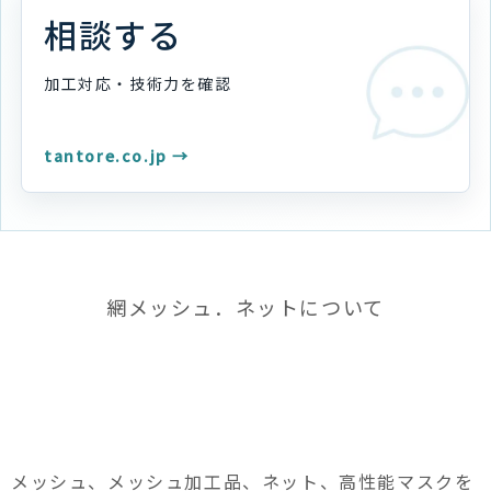
相談する
加工対応・技術力を
確認
tantore.co.jp →
網メッシュ．ネットについて
メッシュ、メッシュ加工品、ネット、高性能マスクを