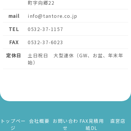
町字向郷22
mail
info@tantore.co.jp
TEL
0532-37-1157
FAX
0532-37-6023
定休日
土日祝日 大型連休（GW、お盆、年末年
始）
トップペー
会社概要
お問い合わ
FAX見積用
直営店
ジ
せ
紙DL