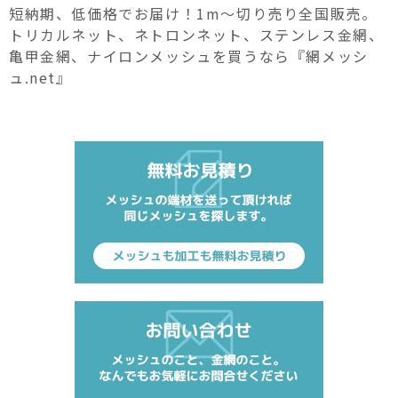
短納期、低価格でお届け！1m～切り売り全国販売。
トリカルネット、ネトロンネット、ステンレス金網、
亀甲金網、ナイロンメッシュを買うなら『網メッシ
ュ.net』