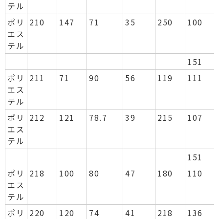
テル
ポリ
210
147
71
35
250
100
エス
テル
151
ポリ
211
71
90
56
119
111
エス
テル
ポリ
212
121
78.7
39
215
107
エス
テル
151
ポリ
218
100
80
47
180
110
エス
テル
ポリ
220
120
74
41
218
136