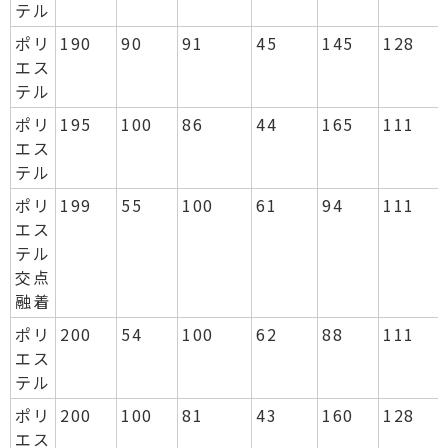
テル
ポリ
190
90
91
45
145
128
エス
テル
ポリ
195
100
86
44
165
111
エス
テル
ポリ
199
55
100
61
94
111
エス
テル
交点
融着
ポリ
200
54
100
62
88
111
エス
テル
ポリ
200
100
81
43
160
128
エス