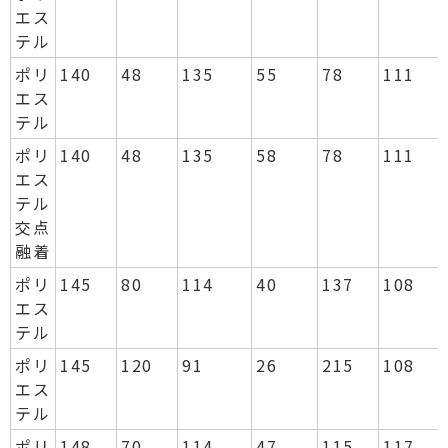
エス
テル
ポリ
140
48
135
55
78
111
エス
テル
ポリ
140
48
135
58
78
111
エス
テル
交点
融着
ポリ
145
80
114
40
137
108
エス
テル
ポリ
145
120
91
26
215
108
エス
テル
ポリ
148
70
114
47
115
117