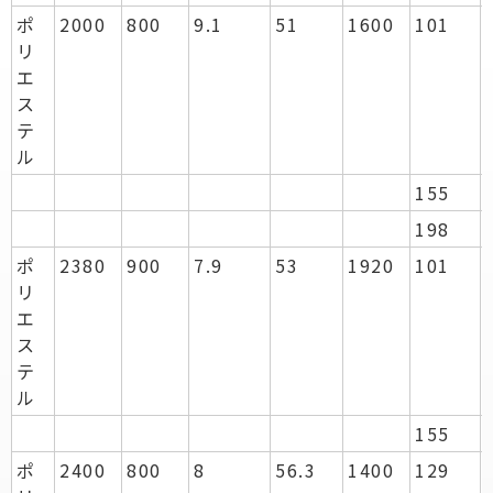
ポ
2000
800
9.1
51
1600
101
リ
エ
ス
テ
ル
155
198
ポ
2380
900
7.9
53
1920
101
リ
エ
ス
テ
ル
155
ポ
2400
800
8
56.3
1400
129