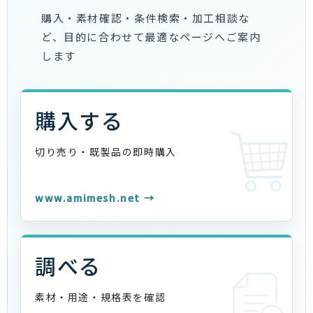
購入・素材確認・条件検索・加工相談な
ど、目的に合わせて最適なページへご案内
します
購入する
切り売り・既製品の
即時購入
www.amimesh.net →
調べる
素材・用途・規格表を
確認