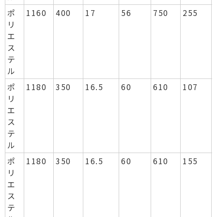
ポ
1160
400
17
56
750
255
リ
エ
ス
テ
ル
ポ
1180
350
16.5
60
610
107
リ
エ
ス
テ
ル
ポ
1180
350
16.5
60
610
155
リ
エ
ス
テ