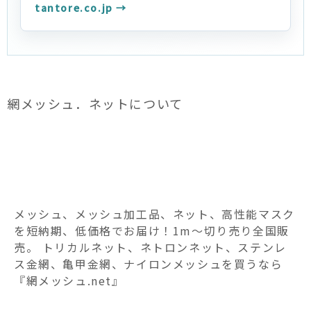
tantore.co.jp →
網メッシュ．ネットについて
メッシュ、メッシュ加工品、ネット、高性能マスク
を短納期、低価格でお届け！1m～切り売り全国販
売。 トリカルネット、ネトロンネット、ステンレ
ス金網、亀甲金網、ナイロンメッシュを買うなら
『網メッシュ.net』