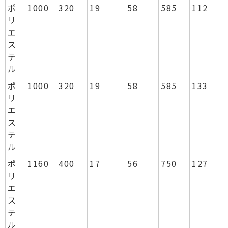
ポ
1000
320
19
58
585
112
リ
エ
ス
テ
ル
ポ
1000
320
19
58
585
133
リ
エ
ス
テ
ル
ポ
1160
400
17
56
750
127
リ
エ
ス
テ
ル