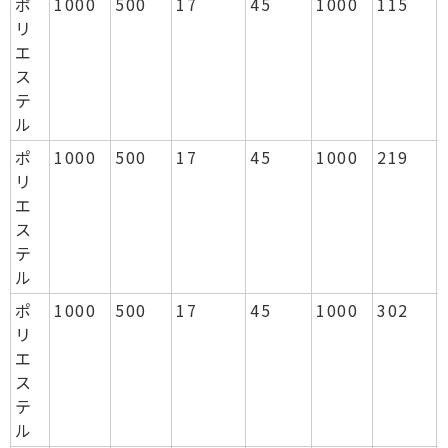
ポ
1000
500
17
45
1000
115
リ
エ
ス
テ
ル
ポ
1000
500
17
45
1000
219
リ
エ
ス
テ
ル
ポ
1000
500
17
45
1000
302
リ
エ
ス
テ
ル