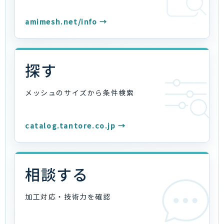
amimesh.net/info →
探す
メッシュのサイズから
条件検索
catalog.tantore.co.jp →
相談する
加工対応・技術力を
確認