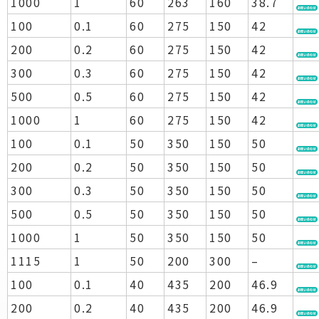
1000
1
60
263
160
38.7
100
0.1
60
275
150
42
200
0.2
60
275
150
42
300
0.3
60
275
150
42
500
0.5
60
275
150
42
1000
1
60
275
150
42
100
0.1
50
350
150
50
200
0.2
50
350
150
50
300
0.3
50
350
150
50
500
0.5
50
350
150
50
1000
1
50
350
150
50
1115
1
50
200
300
–
100
0.1
40
435
200
46.9
200
0.2
40
435
200
46.9