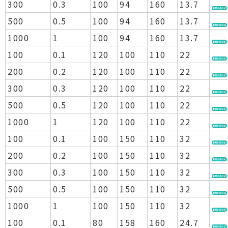
300
0.3
100
94
160
13.7
500
0.5
100
94
160
13.7
1000
1
100
94
160
13.7
100
0.1
120
100
110
22
200
0.2
120
100
110
22
300
0.3
120
100
110
22
500
0.5
120
100
110
22
1000
1
120
100
110
22
100
0.1
100
150
110
32
200
0.2
100
150
110
32
300
0.3
100
150
110
32
500
0.5
100
150
110
32
1000
1
100
150
110
32
100
0.1
80
158
160
24.7