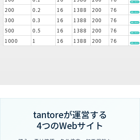
200
0.2
16
1388
200
76
300
0.3
16
1388
200
76
500
0.5
16
1388
200
76
1000
1
16
1388
200
76
tantoreが運営する
4つのWebサイト