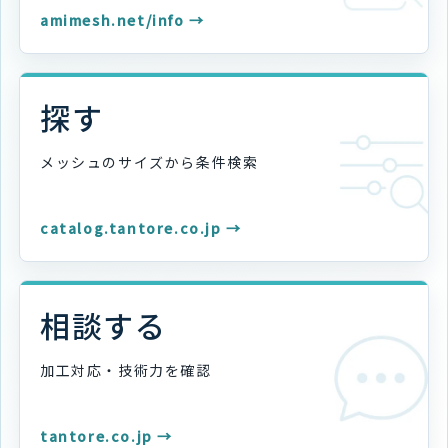
amimesh.net/info →
探す
メッシュのサイズから
条件検索
catalog.tantore.co.jp →
相談する
加工対応・技術力を
確認
tantore.co.jp →