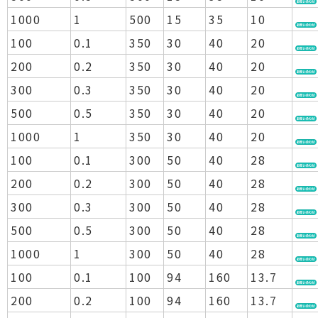
1000
1
500
15
35
10
100
0.1
350
30
40
20
200
0.2
350
30
40
20
300
0.3
350
30
40
20
500
0.5
350
30
40
20
1000
1
350
30
40
20
100
0.1
300
50
40
28
200
0.2
300
50
40
28
300
0.3
300
50
40
28
500
0.5
300
50
40
28
1000
1
300
50
40
28
100
0.1
100
94
160
13.7
200
0.2
100
94
160
13.7