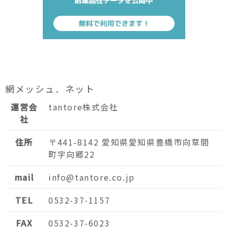
網メッシュ．ネット
運営会
tantore株式会社
社
住所
〒441-8142 愛知県愛知県豊橋市向草間
町字向郷22
mail
info@tantore.co.jp
TEL
0532-37-1157
FAX
0532-37-6023