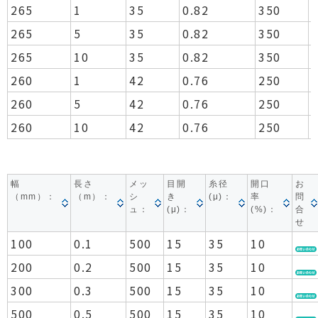
265
1
35
0.82
350
265
5
35
0.82
350
265
10
35
0.82
350
260
1
42
0.76
250
260
5
42
0.76
250
260
10
42
0.76
250
幅
長さ
メッ
目開
糸径
開口
お
（mm）：
（m）：
シ
き
(μ)：
率
問
ュ：
(μ)：
(%)：
合
せ
100
0.1
500
15
35
10
200
0.2
500
15
35
10
300
0.3
500
15
35
10
500
0.5
500
15
35
10