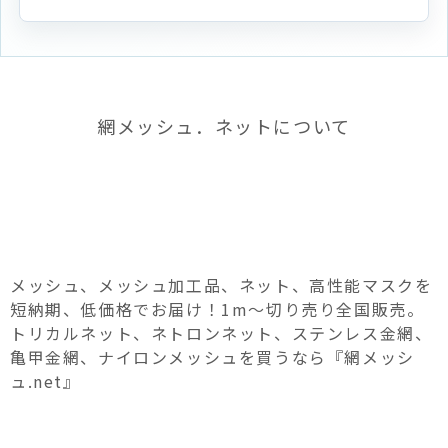
網メッシュ．ネットについて
メッシュ、メッシュ加工品、ネット、高性能マスクを
短納期、低価格でお届け！1m～切り売り全国販売。
トリカルネット、ネトロンネット、ステンレス金網、
亀甲金網、ナイロンメッシュを買うなら『網メッシ
ュ.net』