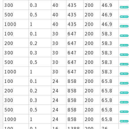
300
0.3
40
435
200
46.9
500
0.5
40
435
200
46.9
1000
1
40
435
200
46.9
100
0.1
30
647
200
58.3
200
0.2
30
647
200
58.3
300
0.3
30
647
200
58.3
500
0.5
30
647
200
58.3
1000
1
30
647
200
58.3
100
0.1
24
858
200
65.8
200
0.2
24
858
200
65.8
300
0.3
24
858
200
65.8
500
0.5
24
858
200
65.8
1000
1
24
858
200
65.8
100
0.1
16
1388
200
76