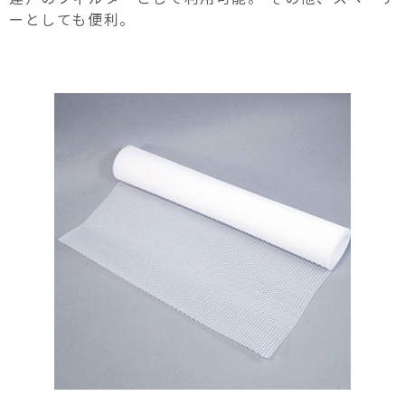
ーとしても便利。