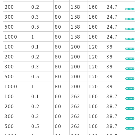
200
0.2
80
158
160
24.7
300
0.3
80
158
160
24.7
500
0.5
80
158
160
24.7
1000
1
80
158
160
24.7
100
0.1
80
200
120
39
200
0.2
80
200
120
39
300
0.3
80
200
120
39
500
0.5
80
200
120
39
1000
1
80
200
120
39
100
0.1
60
263
160
38.7
200
0.2
60
263
160
38.7
300
0.3
60
263
160
38.7
500
0.5
60
263
160
38.7