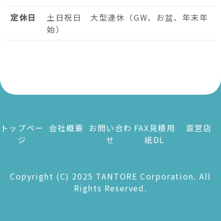
定休日
土日祝日 大型連休（GW、お盆、年末年
始）
トップペー
会社概要
お問い合わ
FAX見積用
直営店
ジ
せ
紙DL
Copyright (C) 2025 TANTORE Corporation. All
Rights Reserved.