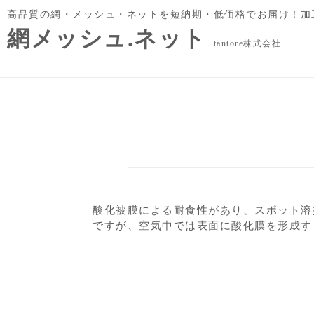
高品質の網・メッシュ・ネットを短納期・低価格でお届け！加
網メッシュ.ネット
tantore株式会社
酸化被膜による耐食性があり、スポット溶
ですが、空気中では表面に酸化膜を形成す