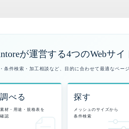
antoreが運営する
4つのWebサイ
・条件検索・加工相談など、目的に合わせて最適なペー
調べる
探す
素材・用途・規格表を
メッシュのサイズから
確認
条件検索