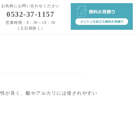
お気軽にお問い合わせください
0532-37-1157
営業時間：8：30～18：30
（土日祝除く）
導性が良く、酸やアルカリには侵されやすい