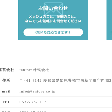
運営会社
tantore株式会社
住所
〒441-8142 愛知県愛知県豊橋市向草間町字向郷2
mail
info@tantore.co.jp
TEL
0532-37-1157