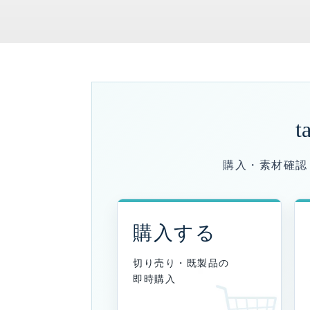
t
購入・素材確認
購入する
切り売り・既製品の
即時購入