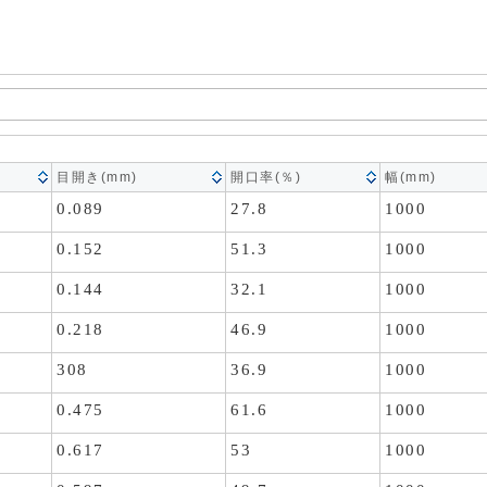
目開き(mm)
開口率(％)
幅(mm)
0.089
27.8
1000
0.152
51.3
1000
0.144
32.1
1000
0.218
46.9
1000
308
36.9
1000
0.475
61.6
1000
0.617
53
1000