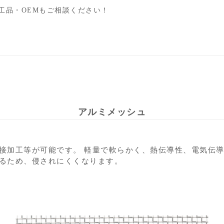
工品・OEMもご相談ください！
アルミメッシュ
接加工等が可能です。 軽量で軟らかく、熱伝導性、電気伝
るため、侵されにくくなります。