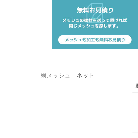
網メッシュ．ネット