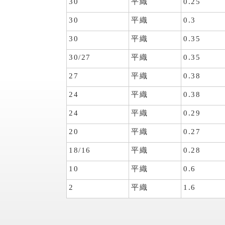
30
平織
0.25
30
平織
0.3
30
平織
0.35
30/27
平織
0.35
27
平織
0.38
24
平織
0.38
24
平織
0.29
20
平織
0.27
18/16
平織
0.28
10
平織
0.6
2
平織
1.6