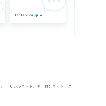
tantore.co.jp →
。 トリカルネット、ネトロンネット、ス