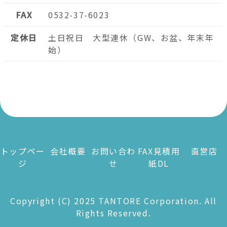
FAX
0532-37-6023
定休日
土日祝日 大型連休（GW、お盆、年末年
始）
トップペー
会社概要
お問い合わ
FAX見積用
直営店
ジ
せ
紙DL
Copyright (C) 2025 TANTORE Corporation. All
Rights Reserved.