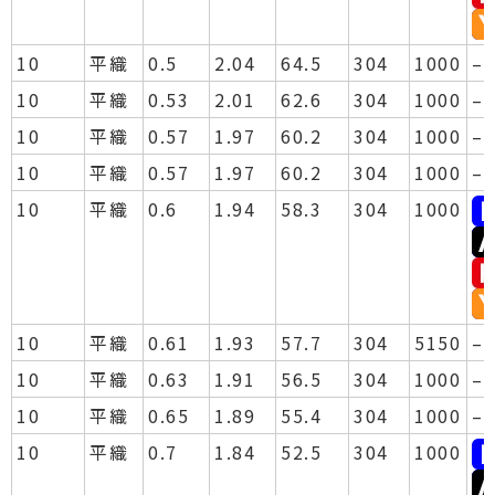
10
平織
0.5
2.04
64.5
304
1000
–
10
平織
0.53
2.01
62.6
304
1000
–
10
平織
0.57
1.97
60.2
304
1000
–
10
平織
0.57
1.97
60.2
304
1000
–
10
平織
0.6
1.94
58.3
304
1000
10
平織
0.61
1.93
57.7
304
5150
–
10
平織
0.63
1.91
56.5
304
1000
–
10
平織
0.65
1.89
55.4
304
1000
–
10
平織
0.7
1.84
52.5
304
1000