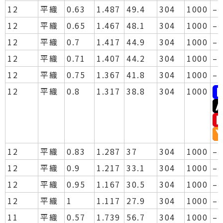
12
平織
0.63
1.487
49.4
304
1000
–
12
平織
0.65
1.467
48.1
304
1000
–
12
平織
0.7
1.417
44.9
304
1000
–
12
平織
0.71
1.407
44.2
304
1000
–
12
平織
0.75
1.367
41.8
304
1000
–
12
平織
0.8
1.317
38.8
304
1000
12
平織
0.83
1.287
37
304
1000
–
12
平織
0.9
1.217
33.1
304
1000
–
12
平織
0.95
1.167
30.5
304
1000
–
12
平織
1
1.117
27.9
304
1000
–
11
平織
0.57
1.739
56.7
304
1000
–