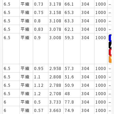
6.5
平織
0.73
3.178
66.1
304
1000
–
6.5
平織
0.75
3.158
65.3
304
1000
–
6.5
平織
0.8
3.108
63.3
304
1000
–
6.5
平織
0.83
3.078
62.1
304
1000
–
6.5
平織
0.9
3.008
59.3
304
1000
6.5
平織
0.95
2.958
57.3
304
1000
–
6.5
平織
1.1
2.808
51.6
304
1000
–
6.5
平織
1.12
2.788
50.9
304
1000
–
6.5
平織
1.2
2.708
48
304
1000
–
6
平織
0.5
3.733
77.8
304
1000
–
6
平織
0.57
3.663
74.9
304
1000
–