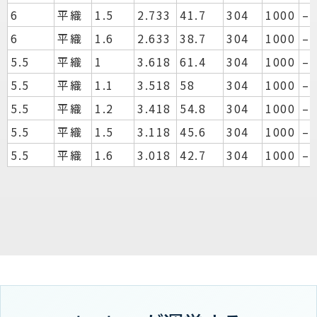
6
平織
1.5
2.733
41.7
304
1000
–
6
平織
1.6
2.633
38.7
304
1000
–
5.5
平織
1
3.618
61.4
304
1000
–
5.5
平織
1.1
3.518
58
304
1000
–
5.5
平織
1.2
3.418
54.8
304
1000
–
5.5
平織
1.5
3.118
45.6
304
1000
–
5.5
平織
1.6
3.018
42.7
304
1000
–