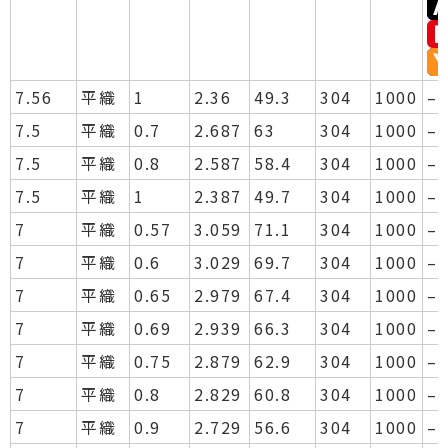
7.56
平織
1
2.36
49.3
304
1000
–
7.5
平織
0.7
2.687
63
304
1000
–
7.5
平織
0.8
2.587
58.4
304
1000
–
7.5
平織
1
2.387
49.7
304
1000
–
7
平織
0.57
3.059
71.1
304
1000
–
7
平織
0.6
3.029
69.7
304
1000
–
7
平織
0.65
2.979
67.4
304
1000
–
7
平織
0.69
2.939
66.3
304
1000
–
7
平織
0.75
2.879
62.9
304
1000
–
7
平織
0.8
2.829
60.8
304
1000
–
7
平織
0.9
2.729
56.6
304
1000
–