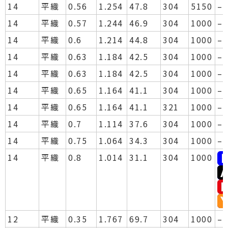
14
平織
0.56
1.254
47.8
304
5150
–
14
平織
0.57
1.244
46.9
304
1000
–
14
平織
0.6
1.214
44.8
304
1000
–
14
平織
0.63
1.184
42.5
304
1000
–
14
平織
0.63
1.184
42.5
304
1000
–
14
平織
0.65
1.164
41.1
304
1000
–
14
平織
0.65
1.164
41.1
321
1000
–
14
平織
0.7
1.114
37.6
304
1000
–
14
平織
0.75
1.064
34.3
304
1000
–
14
平織
0.8
1.014
31.1
304
1000
12
平織
0.35
1.767
69.7
304
1000
–