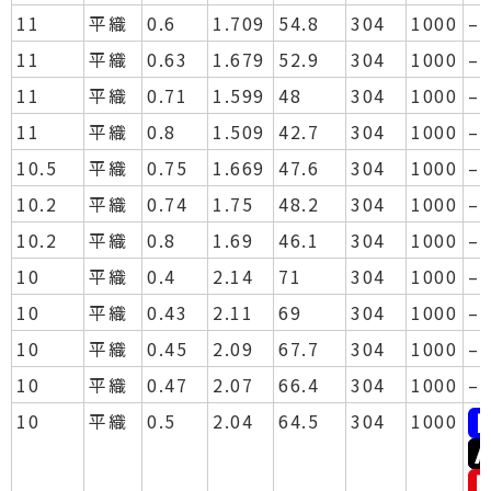
11
平織
0.6
1.709
54.8
304
1000
–
11
平織
0.63
1.679
52.9
304
1000
–
11
平織
0.71
1.599
48
304
1000
–
11
平織
0.8
1.509
42.7
304
1000
–
10.5
平織
0.75
1.669
47.6
304
1000
–
10.2
平織
0.74
1.75
48.2
304
1000
–
10.2
平織
0.8
1.69
46.1
304
1000
–
10
平織
0.4
2.14
71
304
1000
–
10
平織
0.43
2.11
69
304
1000
–
10
平織
0.45
2.09
67.7
304
1000
–
10
平織
0.47
2.07
66.4
304
1000
–
10
平織
0.5
2.04
64.5
304
1000