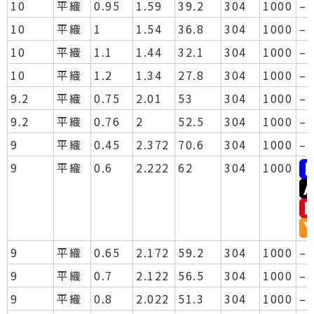
10
平織
0.95
1.59
39.2
304
1000
–
10
平織
1
1.54
36.8
304
1000
–
10
平織
1.1
1.44
32.1
304
1000
–
10
平織
1.2
1.34
27.8
304
1000
–
9.2
平織
0.75
2.01
53
304
1000
–
9.2
平織
0.76
2
52.5
304
1000
–
9
平織
0.45
2.372
70.6
304
1000
–
9
平織
0.6
2.222
62
304
1000
9
平織
0.65
2.172
59.2
304
1000
–
9
平織
0.7
2.122
56.5
304
1000
–
9
平織
0.8
2.022
51.3
304
1000
–