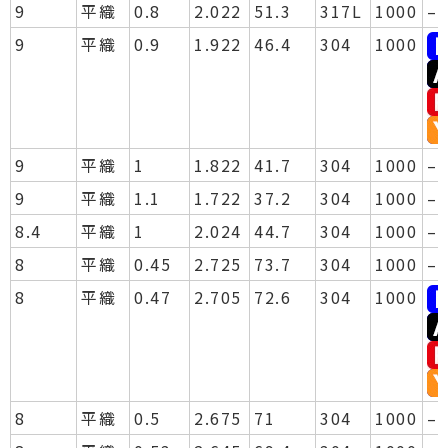
9
平織
0.8
2.022
51.3
317L
1000
–
9
平織
0.9
1.922
46.4
304
1000
9
平織
1
1.822
41.7
304
1000
–
9
平織
1.1
1.722
37.2
304
1000
–
8.4
平織
1
2.024
44.7
304
1000
–
8
平織
0.45
2.725
73.7
304
1000
–
8
平織
0.47
2.705
72.6
304
1000
8
平織
0.5
2.675
71
304
1000
–