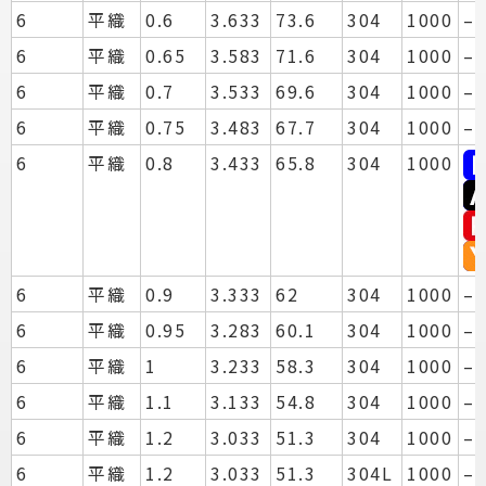
6
平織
0.6
3.633
73.6
304
1000
–
6
平織
0.65
3.583
71.6
304
1000
–
6
平織
0.7
3.533
69.6
304
1000
–
6
平織
0.75
3.483
67.7
304
1000
–
6
平織
0.8
3.433
65.8
304
1000
6
平織
0.9
3.333
62
304
1000
–
6
平織
0.95
3.283
60.1
304
1000
–
6
平織
1
3.233
58.3
304
1000
–
6
平織
1.1
3.133
54.8
304
1000
–
6
平織
1.2
3.033
51.3
304
1000
–
6
平織
1.2
3.033
51.3
304L
1000
–