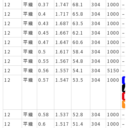
12
平織
0.37
1.747
68.1
304
1000
–
12
平織
0.4
1.717
65.8
304
1000
–
12
平織
0.43
1.687
63.5
304
1000
–
12
平織
0.45
1.667
62.1
304
1000
–
12
平織
0.47
1.647
60.6
304
1000
–
12
平織
0.5
1.617
58.4
304
1000
–
12
平織
0.55
1.567
54.8
304
1000
–
12
平織
0.56
1.557
54.1
304
5150
–
12
平織
0.57
1.547
53.5
304
1000
12
平織
0.58
1.537
52.8
304
1000
–
12
平織
0.6
1.517
51.4
304
1000
–