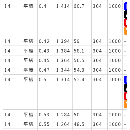
14
平織
0.4
1.414
60.7
304
1000
14
平織
0.42
1.394
59
304
1000
–
14
平織
0.43
1.384
58.1
304
1000
–
14
平織
0.45
1.364
56.5
304
1000
–
14
平織
0.47
1.344
54.8
304
1000
–
14
平織
0.5
1.314
52.4
304
1000
14
平織
0.53
1.284
50
304
1000
–
14
平織
0.55
1.264
48.5
304
1000
–