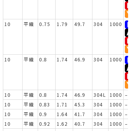
10
平織
0.75
1.79
49.7
304
1000
10
平織
0.8
1.74
46.9
304
1000
10
平織
0.8
1.74
46.9
304L
1000
–
10
平織
0.83
1.71
45.3
304
1000
–
10
平織
0.9
1.64
41.7
304
1000
–
10
平織
0.92
1.62
40.7
304
1000
–