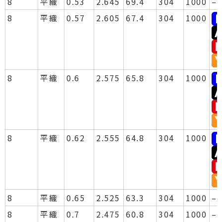
8
平織
0.53
2.645
69.4
304
1000
–
8
平織
0.57
2.605
67.4
304
1000
8
平織
0.6
2.575
65.8
304
1000
8
平織
0.62
2.555
64.8
304
1000
8
平織
0.65
2.525
63.3
304
1000
–
8
平織
0.7
2.475
60.8
304
1000
–