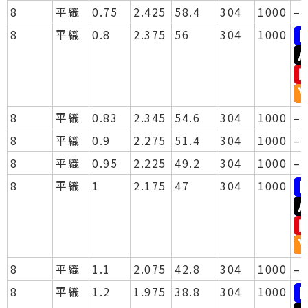
8
平織
0.75
2.425
58.4
304
1000
–
8
平織
0.8
2.375
56
304
1000
8
平織
0.83
2.345
54.6
304
1000
–
8
平織
0.9
2.275
51.4
304
1000
–
8
平織
0.95
2.225
49.2
304
1000
–
8
平織
1
2.175
47
304
1000
8
平織
1.1
2.075
42.8
304
1000
–
8
平織
1.2
1.975
38.8
304
1000