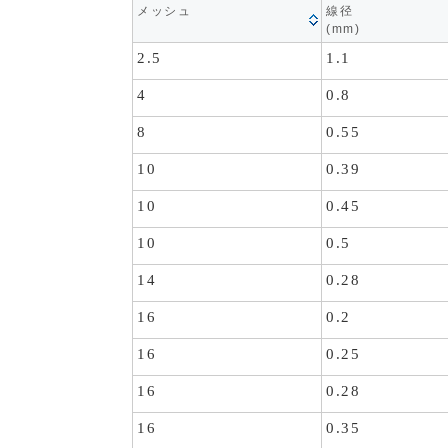
メッシュ
線径
(mm)
2.5
1.1
4
0.8
8
0.55
10
0.39
10
0.45
10
0.5
14
0.28
16
0.2
16
0.25
16
0.28
16
0.35