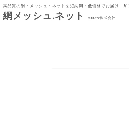
高品質の網・メッシュ・ネットを短納期・低価格でお届け！加
網メッシュ.ネット
tantore株式会社