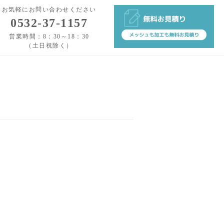
お気軽にお問い合わせください
0532-37-1157
営業時間：8：30～18：30
（土日祝除く）