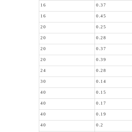
16
0.37
16
0.45
20
0.25
20
0.28
20
0.37
20
0.39
24
0.28
30
0.14
40
0.15
40
0.17
40
0.19
40
0.2