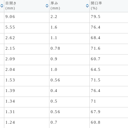
目開き
厚み
開口率
(mm)
(mm)
(%)
9.06
2.2
79.5
5.55
1.6
76.4
2.62
1.1
68.4
2.15
0.78
71.6
2.09
0.9
60.7
2.04
1.0
64.5
1.53
0.56
71.5
1.39
0.4
76.4
1.34
0.5
71
1.31
0.56
67.9
1.24
0.7
60.8