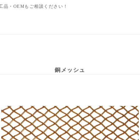
工品・OEMもご相談ください！
銅メッシュ