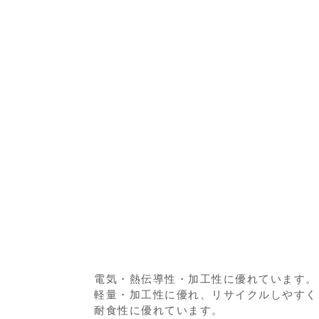
電気・熱伝導性・加工性に優れています。
軽量・加工性に優れ、リサイクルしやすく
耐食性に優れています。