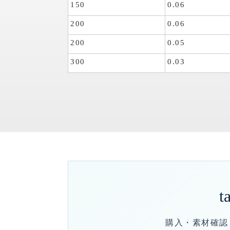
150
0.06
200
0.06
200
0.05
300
0.03
t
購入・素材確認