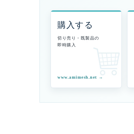
購入する
切り売り・既製品の
即時購入
www.amimesh.net →