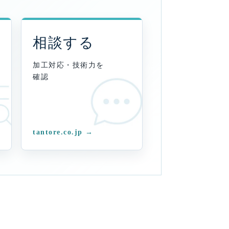
相談する
加工対応・技術力を
確認
tantore.co.jp →